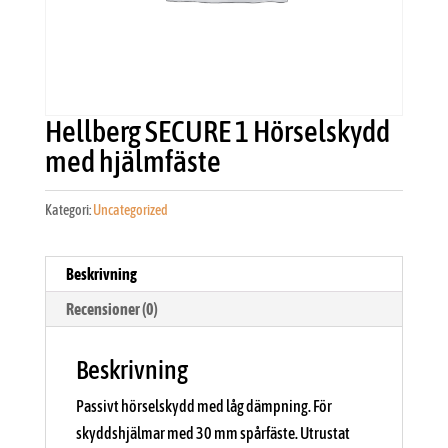
Hellberg SECURE 1 Hörselskydd
med hjälmfäste
Kategori:
Uncategorized
Beskrivning
Recensioner (0)
Beskrivning
Passivt hörselskydd med låg dämpning. För
skyddshjälmar med 30 mm spårfäste. Utrustat