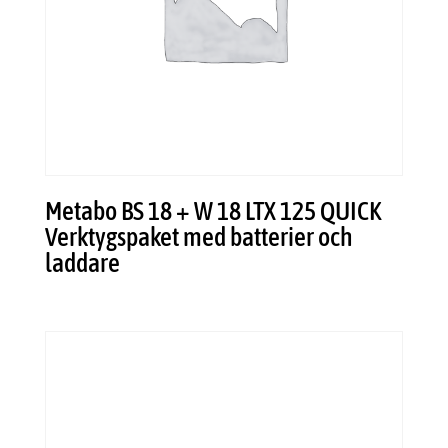
Metabo BS 18 + W 18 LTX 125 QUICK
Verktygspaket med batterier och
laddare