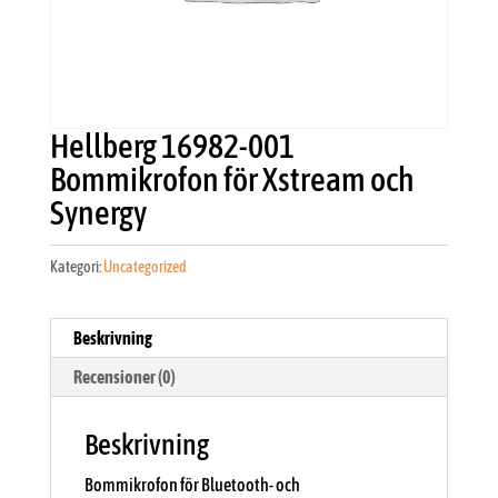
Hellberg 16982-001
Bommikrofon för Xstream och
Synergy
Kategori:
Uncategorized
Beskrivning
Recensioner (0)
Beskrivning
Bommikrofon för Bluetooth- och