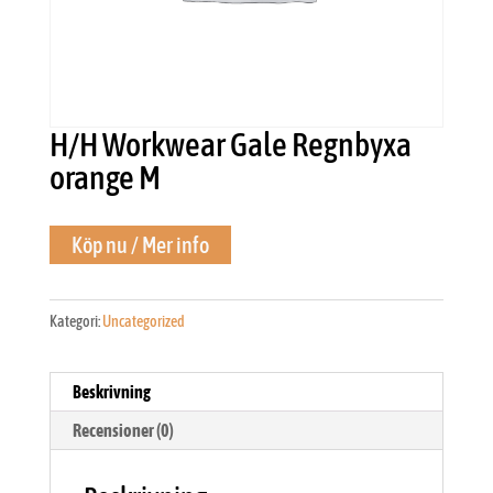
H/H Workwear Gale Regnbyxa
orange M
Köp nu / Mer info
Kategori:
Uncategorized
Beskrivning
Recensioner (0)