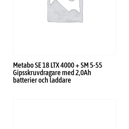
Metabo SE 18 LTX 4000 + SM 5-55
Gipsskruvdragare med 2,0Ah
batterier och laddare