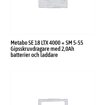
Metabo SE 18 LTX 4000 + SM 5-55
Gipsskruvdragare med 2,0Ah
batterier och laddare