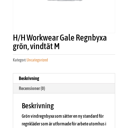
H/H Workwear Gale Regnbyxa
grön, vindtät M
Kategori:
Uncategorized
Beskrivning
Recensioner (0)
Beskrivning
Grön vindregnbyxa som sätter en ny standard för
regnkläder som är utformade för arbete utomhus i