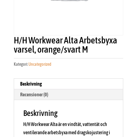
H/H Workwear Alta Arbetsbyxa
varsel, orange/svart M
Kategori:
Uncategorized
Beskrivning
Recensioner (0)
Beskrivning
H/H Workwear Alta är en vindtät, vattentät och
ventilerande arbetsbyxa med dragskojustering i