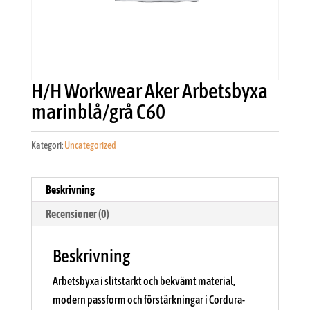
H/H Workwear Aker Arbetsbyxa
marinblå/grå C60
Kategori:
Uncategorized
Beskrivning
Recensioner (0)
Beskrivning
Arbetsbyxa i slitstarkt och bekvämt material,
modern passform och förstärkningar i Cordura-