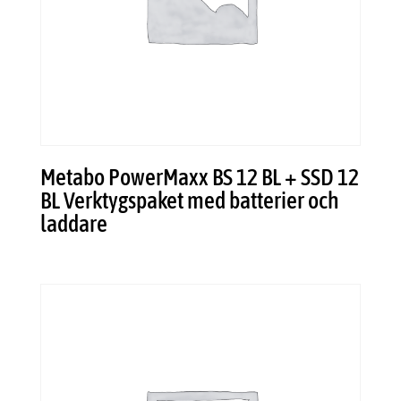
Metabo PowerMaxx BS 12 BL + SSD 12
BL Verktygspaket med batterier och
laddare