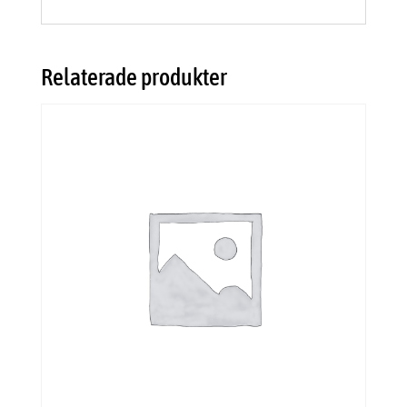
Relaterade produkter