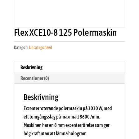
Flex XCE10-8 125 Polermaskin
Kategori:
Uncategorized
Beskrivning
Recensioner (0)
Beskrivning
Excenterroterande polermaskin på 1010 W, med
ett tomgångsslag på maximalt 8600 /min.
Maskinen har en 8 mm excenterrörelse som ger
hög kraft utan att lämna hologram.