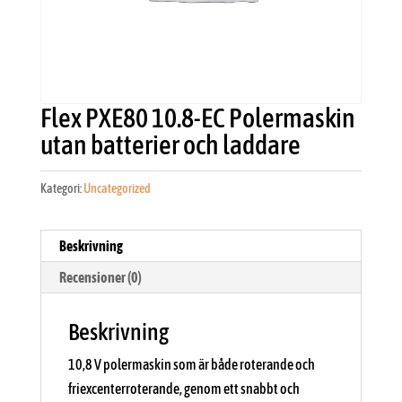
Flex PXE80 10.8-EC Polermaskin
utan batterier och laddare
Kategori:
Uncategorized
Beskrivning
Recensioner (0)
Beskrivning
10,8 V polermaskin som är både roterande och
friexcenterroterande, genom ett snabbt och