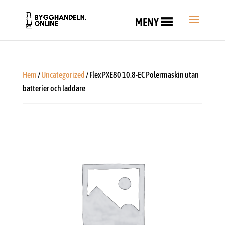
MENY
Hem
/
Uncategorized
/ Flex PXE80 10.8-EC Polermaskin utan
batterier och laddare