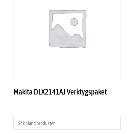
Makita DLX2141AJ Verktygspaket