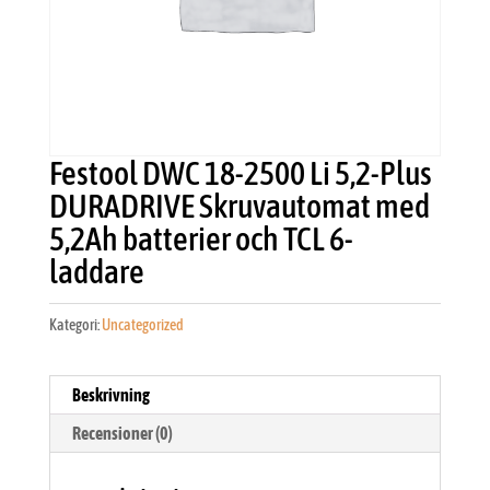
Festool DWC 18-2500 Li 5,2-Plus
DURADRIVE Skruvautomat med
5,2Ah batterier och TCL 6-
laddare
Kategori:
Uncategorized
Beskrivning
Recensioner (0)