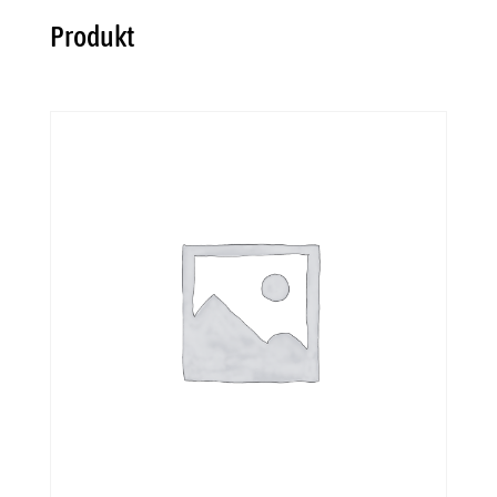
Produkt