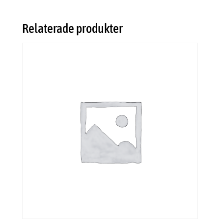
Relaterade produkter