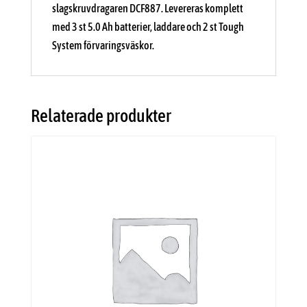
slagskruvdragaren DCF887. Levereras komplett
med 3 st 5.0 Ah batterier, laddare och 2 st Tough
System förvaringsväskor.
Relaterade produkter