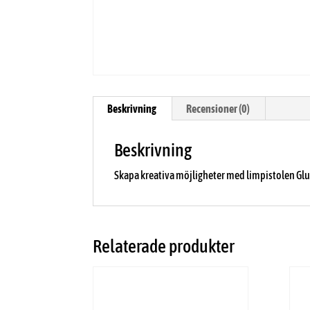
Beskrivning
Recensioner (0)
Beskrivning
Skapa kreativa möjligheter med limpistolen Glu
Relaterade produkter