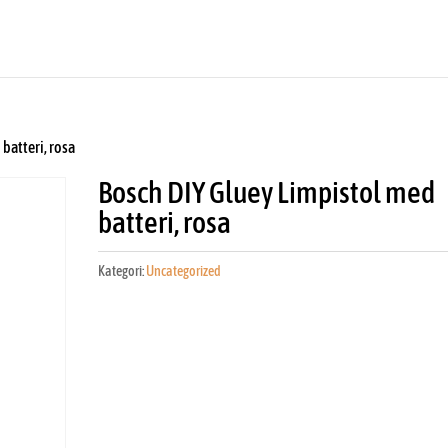
batteri, rosa
Bosch DIY Gluey Limpistol med
batteri, rosa
Kategori:
Uncategorized