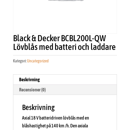
Black & Decker BCBL200L-QW
Lövblås med batteri och laddare
Kategori:
Uncategorized
Beskrivning
Recensioner (0)
Beskrivning
Axial 18 V batteridriven lövblås med en
blåshastighet på 140 km /h. Den axiala