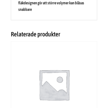
fläkdesignen gör att större volymer kan blåsas
snabbare
Relaterade produkter