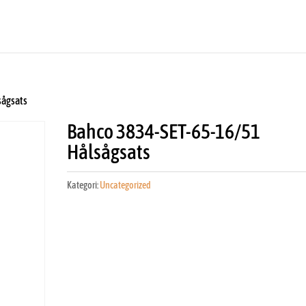
sågsats
Bahco 3834-SET-65-16/51
Hålsågsats
Kategori:
Uncategorized