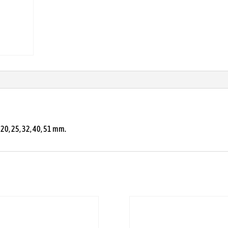
20, 25, 32, 40, 51 mm.