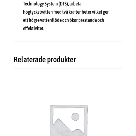
Technology System (DTS), arbetar
högtyckstvätten med två kraftenheter vilket ger
ett högre vattenflöde och ökar prestanda och
effektivitet.
Relaterade produkter