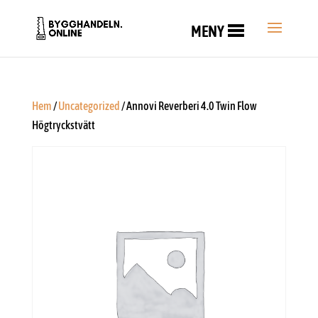
MENY
Hem
/
Uncategorized
/ Annovi Reverberi 4.0 Twin Flow
Högtryckstvätt