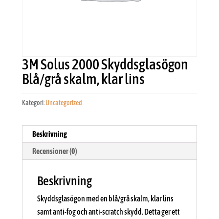
3M Solus 2000 Skyddsglasögon
Blå/grå skalm, klar lins
Kategori:
Uncategorized
Beskrivning
Recensioner (0)
Beskrivning
Skyddsglasögon med en blå/grå skalm, klar lins
samt anti-fog och anti-scratch skydd. Detta ger ett