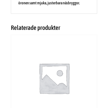
öronen samt mjuka, justerbara näsbryggor.
Relaterade produkter