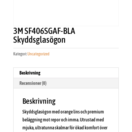
3M SF406SGAF-BLA
Skyddsglasögon
Kategori:
Uncategorized
Beskrivning
Recensioner (0)
Beskrivning
Skyddsglasögon med orange lins och premium
beläggning mot repor och imma. Utrustad med
mjuka, ultratunna skalmar för ökad komfort över