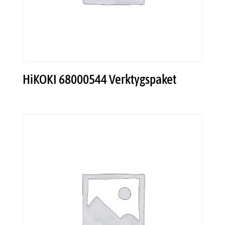
HiKOKI 68000544 Verktygspaket