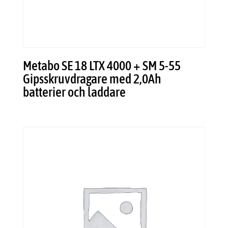
Metabo SE 18 LTX 4000 + SM 5-55
Gipsskruvdragare med 2,0Ah
batterier och laddare