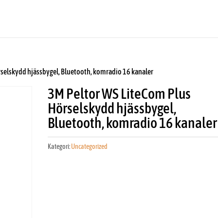
rselskydd hjässbygel, Bluetooth, komradio 16 kanaler
3M Peltor WS LiteCom Plus
Hörselskydd hjässbygel,
Bluetooth, komradio 16 kanaler
Kategori:
Uncategorized