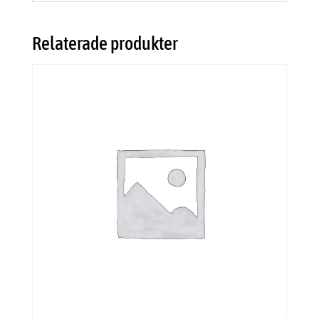
Relaterade produkter