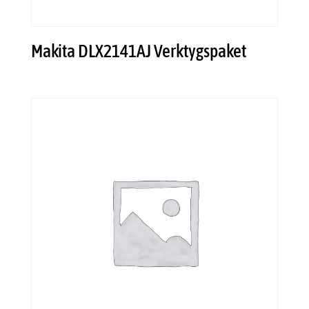
Makita DLX2141AJ Verktygspaket