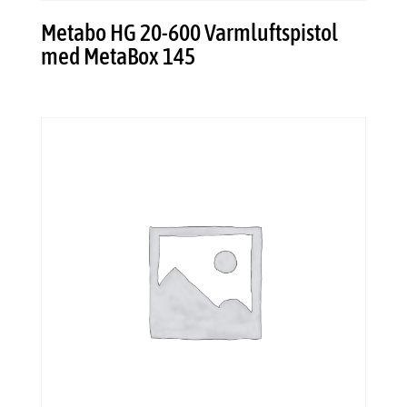
Metabo HG 20-600 Varmluftspistol
med MetaBox 145