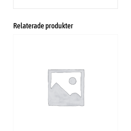
Relaterade produkter