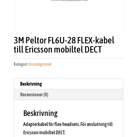
3M Peltor FL6U-28 FLEX-kabel
till Ericsson mobiltel DECT
Kategori:
Uncategorized
Beskrivning
Recensioner (0)
Beskrivning
Adapterkabel för flex-headsets. För anslutning till
Ericsson mobiltel DECT.