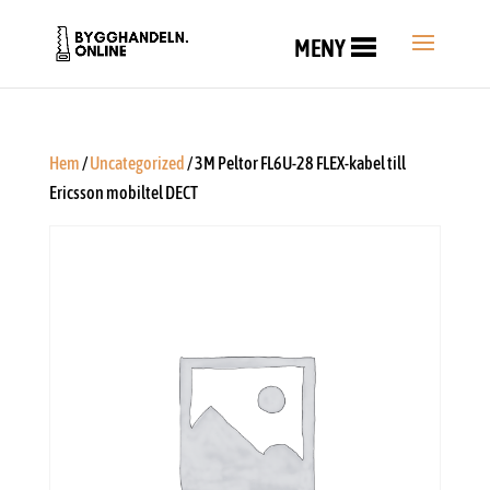
MENY
Hem
/
Uncategorized
/ 3M Peltor FL6U-28 FLEX-kabel till
Ericsson mobiltel DECT